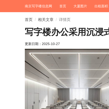
南京写字楼信息网
首页
大厦图片
出租面积
首页
相关文章
详情页
写字楼办公采用沉浸
更新日期：
2025-10-27