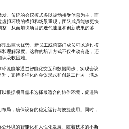
激发。传统的会议模式多以被动接受信息为主，而
过虚拟环境的模拟和场景重现，团队成员能够更快
调整，从而加快项目的迭代速度和创新成果的落
展现出巨大优势。新员工或跨部门成员可以通过模
率和理解深度。这样的培训方式不仅生动有趣，还
知识吸收困难。
体环境能够通过智能化交互和数据同步，实现会议
提升，支持多样化的会议形式和创意工作坊，满足
可以根据项目需求选择最适合的协作环境，促进跨
间布局，确保设备的稳定运行与便捷使用。同时，
办公环境的智能化和人性化发展。随着技术的不断