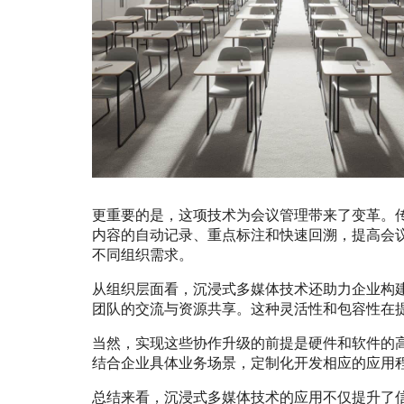
更重要的是，这项技术为会议管理带来了变革。
内容的自动记录、重点标注和快速回溯，提高会
不同组织需求。
从组织层面看，沉浸式多媒体技术还助力企业构
团队的交流与资源共享。这种灵活性和包容性在
当然，实现这些协作升级的前提是硬件和软件的
结合企业具体业务场景，定制化开发相应的应用
总结来看，沉浸式多媒体技术的应用不仅提升了